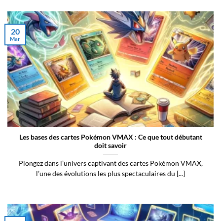
20
Mar
Les bases des cartes Pokémon VMAX : Ce que tout débutant
doit savoir
Plongez dans l’univers captivant des cartes Pokémon VMAX,
l’une des évolutions les plus spectaculaires du [...]