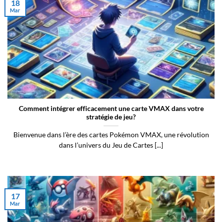
18
Mar
Comment intégrer efficacement une carte VMAX dans votre
stratégie de jeu?
Bienvenue dans l’ère des cartes Pokémon VMAX, une révolution
dans l’univers du Jeu de Cartes [...]
17
Mar