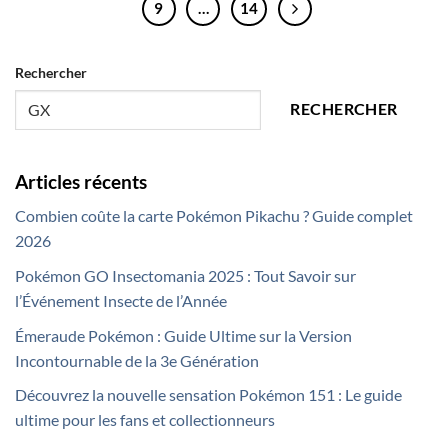
9
…
14
Rechercher
RECHERCHER
Articles récents
Combien coûte la carte Pokémon Pikachu ? Guide complet
2026
Pokémon GO Insectomania 2025 : Tout Savoir sur
l’Événement Insecte de l’Année
Émeraude Pokémon : Guide Ultime sur la Version
Incontournable de la 3e Génération
Découvrez la nouvelle sensation Pokémon 151 : Le guide
ultime pour les fans et collectionneurs