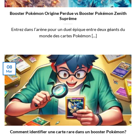
Booster Pokémon Origine Perdue vs Booster Pokémon Zenith
Suprême
Entrez dans l’arène pour un duel épique entre deux géants du
monde des cartes Pokémon [...]
08
Mar
Comment identifier une carte rare dans un booster Pokémon?