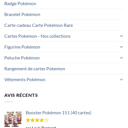
Badge Pokémon
Bracelet Pokémon
Carte-cadeau Carte Pokémon Rare
Cartes Pokemon - Nos collections
Figurine Pokémon
Peluche Pokémon
Rangement de cartes Pokemon
Vêtements Pokémon
AVIS RÉCENTS
Booster Pokémon 151 (40 cartes)
Note
4