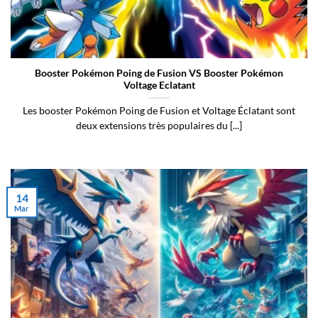
Booster Pokémon Poing de Fusion VS Booster Pokémon
Voltage Eclatant
Les booster Pokémon Poing de Fusion et Voltage Éclatant sont
deux extensions très populaires du [...]
14
Mar