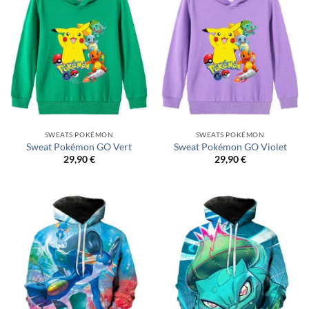
SWEATS POKÉMON
SWEATS POKÉMON
Sweat Pokémon GO Vert
Sweat Pokémon GO Violet
29,90
€
29,90
€