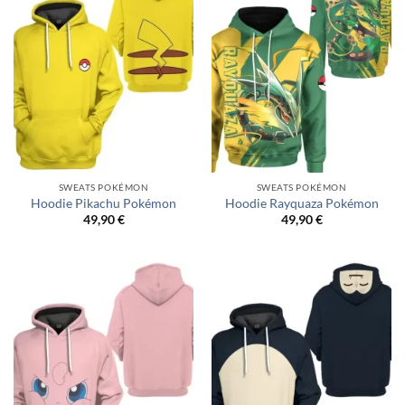
SWEATS POKÉMON
SWEATS POKÉMON
Hoodie Pikachu Pokémon
Hoodie Rayquaza Pokémon
49,90
€
49,90
€