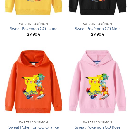
SWEATS POKÉMON
SWEATS POKÉMON
Sweat Pokémon GO Jaune
Sweat Pokémon GO Noir
29,90
€
29,90
€
SWEATS POKÉMON
SWEATS POKÉMON
Sweat Pokémon GO Orange
Sweat Pokémon GO Rose