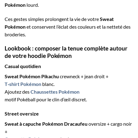
Pokémon
lourd.
Ces gestes simples prolongent la vie de votre
Sweat
Pokémon
et conservent l’éclat des couleurs et la netteté des
broderies.
Lookbook : composer la tenue complète autour
de votre
hoodie Pokémon
Casual quotidien
Sweat Pokémon Pikachu
crewneck + jean droit +
T‑shirt Pokémon
blanc.
Ajoutez des
Chaussettes Pokémon
motif Pokéball pour le clin d’œil discret.
Street oversize
Sweat à capuche Pokémon Dracaufeu
oversize + cargo noir
+