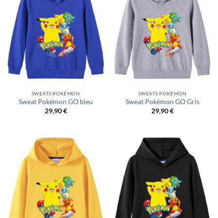
SWEATS POKÉMON
SWEATS POKÉMON
Sweat Pokémon GO bleu
Sweat Pokémon GO Gris
29,90
€
29,90
€