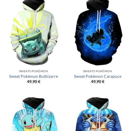
SWEATS POKÉMON
SWEATS POKÉMON
Sweat Pokémon Bulbizarre
Sweat Pokémon Carapuce
49,90
€
49,90
€