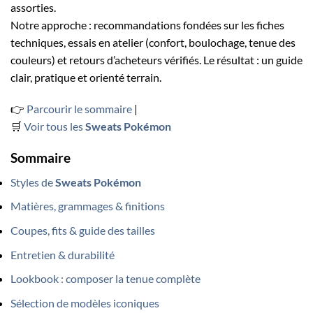
assorties.
Notre approche : recommandations fondées sur les fiches
techniques, essais en atelier (confort, boulochage, tenue des
couleurs) et retours d’acheteurs vérifiés. Le résultat : un guide
clair, pratique et orienté terrain.
👉
Parcourir le sommaire
|
🛒
Voir tous les
Sweats Pokémon
Sommaire
Styles de
Sweats Pokémon
Matières, grammages & finitions
Coupes, fits & guide des tailles
Entretien & durabilité
Lookbook : composer la tenue complète
Sélection de modèles iconiques