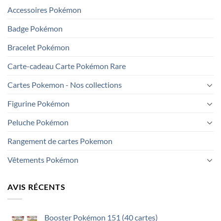
Accessoires Pokémon
Badge Pokémon
Bracelet Pokémon
Carte-cadeau Carte Pokémon Rare
Cartes Pokemon - Nos collections
Figurine Pokémon
Peluche Pokémon
Rangement de cartes Pokemon
Vêtements Pokémon
AVIS RÉCENTS
Booster Pokémon 151 (40 cartes)