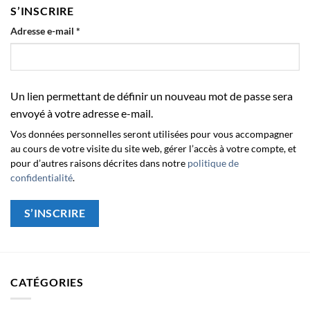
S’INSCRIRE
Obligatoire
Adresse e-mail
*
Un lien permettant de définir un nouveau mot de passe sera
envoyé à votre adresse e-mail.
Vos données personnelles seront utilisées pour vous accompagner
au cours de votre visite du site web, gérer l’accès à votre compte, et
pour d’autres raisons décrites dans notre
politique de
confidentialité
.
S’INSCRIRE
CATÉGORIES