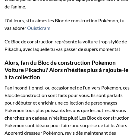
de l’anime.
D’ailleurs, si tu aimes les Bloc de construction Pokémon, tu
vas adorer
Ouisticram
Ce Bloc de construction représente la voiture trop stylée de
Pikachu, avec laquelle tu vas passer de supers moments!
Alors, fan du Bloc de construction Pokemon
Voiture Pikachu? Alors n’hésites plus à rajoute-le
à ta collection
Fan inconditionnel, ou occasionnel de l’univers Pokemon, ces
Bloc de construction sont faits pour vous. Ils sont parfaits
pour débuter et enrichir une collection de personnages
Pokémon tous plus puissants les uns que les autres. Si vous
cherchez un cadeau
, n’hésitez plus! Les Bloc de construction
Pokemon sont idéaux pour faire une surprise de taille. Alors
Apprenti dresseur Pokémon, revis dès maintenant des