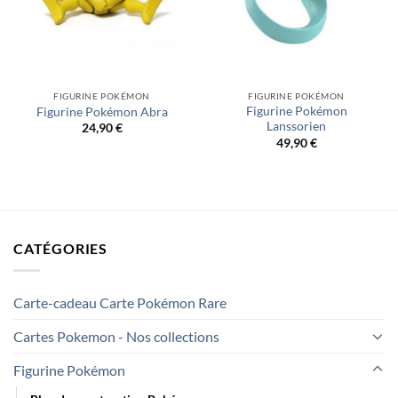
FIGURINE POKÉMON
FIGURINE POKÉMON
Figurine Pokémon
Figurine Pokémon Abra
Lanssorien
24,90
€
49,90
€
CATÉGORIES
Carte-cadeau Carte Pokémon Rare
Cartes Pokemon - Nos collections
Figurine Pokémon