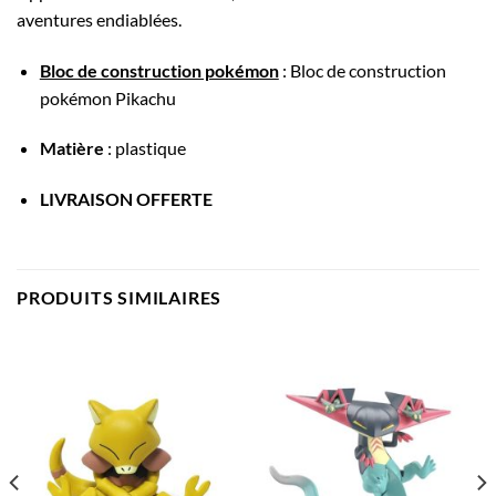
aventures endiablées.
Bloc de construction pokémon
: Bloc de construction
pokémon Pikachu
Matière
: plastique
LIVRAISON OFFERTE
PRODUITS SIMILAIRES