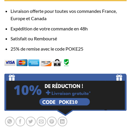
Livraison offerte pour toutes vos commandes France,
Europe et Canada
Expédition de votre commande en 48h
Satisfait ou Remboursé
25% de remise avec le code POKE25