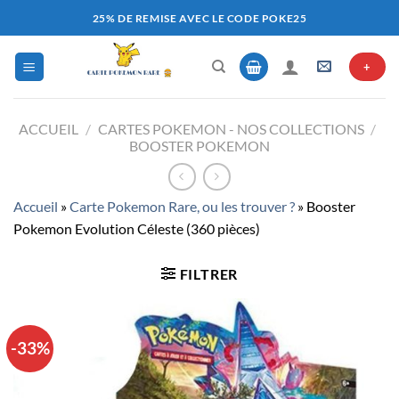
Passer
25% DE REMISE AVEC LE CODE POKE25
au
contenu
+
ACCUEIL
/
CARTES POKEMON - NOS COLLECTIONS
/
BOOSTER POKEMON
Accueil
»
Carte Pokemon Rare, ou les trouver ?
»
Booster
Pokemon Evolution Céleste (360 pièces)
FILTRER
-33%