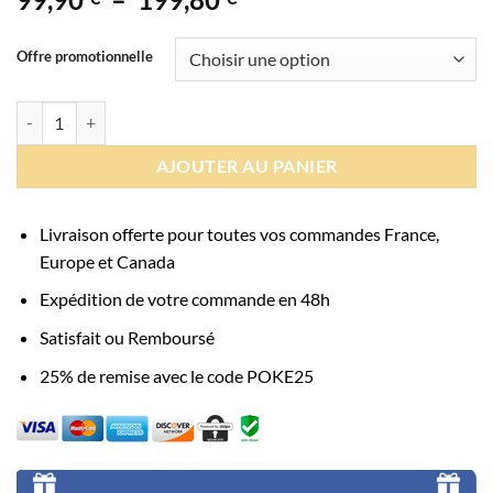
sur 5 basé
de
sur
notation
client
prix :
Offre promotionnelle
99,90 €
à
quantité de Booster Pokemon Evolution Céleste (360 pièces)
199,80 €
AJOUTER AU PANIER
Livraison offerte pour toutes vos commandes France,
Europe et Canada
Expédition de votre commande en 48h
Satisfait ou Remboursé
25% de remise avec le code POKE25