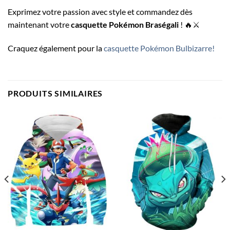
Exprimez votre passion avec style et commandez dès
maintenant votre
casquette Pokémon Braségali
! 🔥⚔️
Craquez également pour la
casquette Pokémon Bulbizarre!
PRODUITS SIMILAIRES