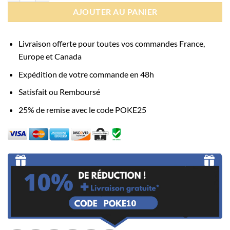
AJOUTER AU PANIER
Livraison offerte pour toutes vos commandes France,
Europe et Canada
Expédition de votre commande en 48h
Satisfait ou Remboursé
25% de remise avec le code POKE25