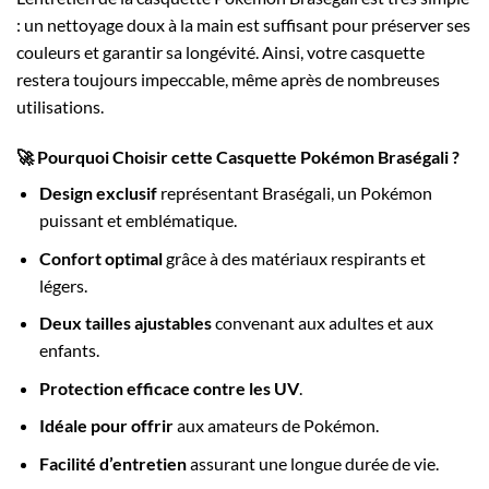
: un nettoyage doux à la main est suffisant pour préserver ses
couleurs et garantir sa longévité. Ainsi, votre casquette
restera toujours impeccable, même après de nombreuses
utilisations.
🚀 Pourquoi Choisir cette Casquette Pokémon Braségali ?
Design exclusif
représentant Braségali, un Pokémon
puissant et emblématique.
Confort optimal
grâce à des matériaux respirants et
légers.
Deux tailles ajustables
convenant aux adultes et aux
enfants.
Protection efficace contre les UV
.
Idéale pour offrir
aux amateurs de Pokémon.
Facilité d’entretien
assurant une longue durée de vie.