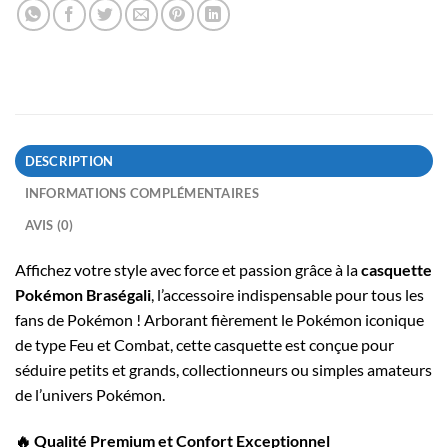
DESCRIPTION
INFORMATIONS COMPLÉMENTAIRES
AVIS (0)
Affichez votre style avec force et passion grâce à la
casquette
Pokémon Braségali
, l’accessoire indispensable pour tous les
fans de Pokémon ! Arborant fièrement le Pokémon iconique
de type Feu et Combat, cette casquette est conçue pour
séduire petits et grands, collectionneurs ou simples amateurs
de l’univers Pokémon.
🔥 Qualité Premium et Confort Exceptionnel