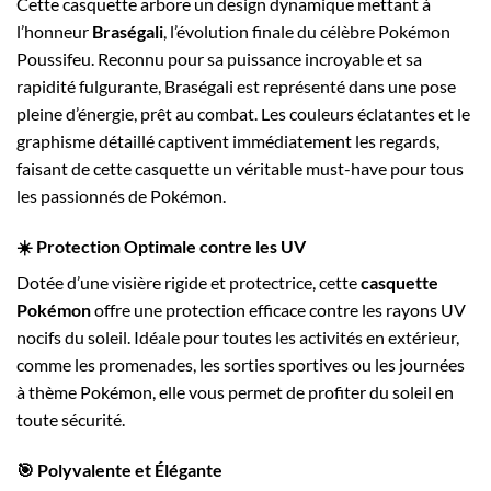
Cette casquette arbore un design dynamique mettant à
l’honneur
Braségali
, l’évolution finale du célèbre Pokémon
Poussifeu. Reconnu pour sa puissance incroyable et sa
rapidité fulgurante, Braségali est représenté dans une pose
pleine d’énergie, prêt au combat. Les couleurs éclatantes et le
graphisme détaillé captivent immédiatement les regards,
faisant de cette casquette un véritable must-have pour tous
les passionnés de Pokémon.
☀️ Protection Optimale contre les UV
Dotée d’une visière rigide et protectrice, cette
casquette
Pokémon
offre une protection efficace contre les rayons UV
nocifs du soleil. Idéale pour toutes les activités en extérieur,
comme les promenades, les sorties sportives ou les journées
à thème Pokémon, elle vous permet de profiter du soleil en
toute sécurité.
🎯 Polyvalente et Élégante