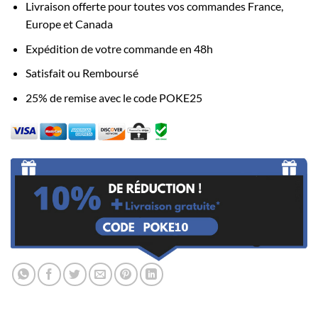
Livraison offerte pour toutes vos commandes France,
Europe et Canada
Expédition de votre commande en 48h
Satisfait ou Remboursé
25% de remise avec le code POKE25