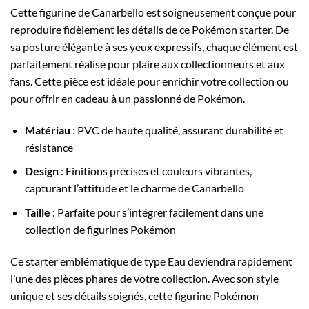
Cette figurine de Canarbello est soigneusement conçue pour
reproduire fidèlement les détails de ce Pokémon starter. De
sa posture élégante à ses yeux expressifs, chaque élément est
parfaitement réalisé pour plaire aux collectionneurs et aux
fans. Cette pièce est idéale pour enrichir votre collection ou
pour offrir en cadeau à un passionné de Pokémon.
Matériau
: PVC de haute qualité, assurant durabilité et
résistance
Design
: Finitions précises et couleurs vibrantes,
capturant l’attitude et le charme de Canarbello
Taille
: Parfaite pour s’intégrer facilement dans une
collection de figurines Pokémon
Ce starter emblématique de type Eau deviendra rapidement
l’une des pièces phares de votre collection. Avec son style
unique et ses détails soignés, cette figurine Pokémon