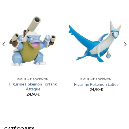
FIGURINE POKÉMON
FIGURINE POKÉMON
Figurine Pokémon Tortank
Figurine Pokémon Latios
Attaque
24,90
€
24,90
€
CATÉGORIES