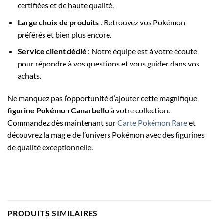
certifiées et de haute qualité.
Large choix de produits
: Retrouvez vos Pokémon
préférés et bien plus encore.
Service client dédié
: Notre équipe est à votre écoute
pour répondre à vos questions et vous guider dans vos
achats.
Ne manquez pas l’opportunité d’ajouter cette magnifique
figurine Pokémon Canarbello
à votre collection.
Commandez dès maintenant sur
Carte Pokémon Rare
et
découvrez la magie de l’univers Pokémon avec des figurines
de qualité exceptionnelle.
PRODUITS SIMILAIRES