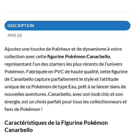
DESCRIPTION
AVIS (0)
Ajoutez une touche de fraîcheur et de dynamisme à votre
collection avec cette
figurine Pokémon Canarbello
,
représentant l’un des starters les plus récents de l’univers
Pokémon. Fabriquée en PVC de haute qualité, cette figurine
de Canarbello capture parfaitement le style et l’attitude
unique de ce Pokémon de type Eau, prêt à se lancer dans de
nouvelles aventures. Canarbello, avec son look chic et son
énergie, est un choix parfait pour tous les collectionneurs et
fans de Pokémon !
Caractéristiques de la Figurine Pokémon
Canarbello