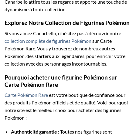
Canarbello attire tous les regards et apporte une touche de
dynamisme à toute collection.
Explorez Notre Collection de Figurines Pokémon
Si vous aimez Canarbello, n’hésitez pas à découvrir notre
collection complète de figurines Pokémon
sur Carte
Pokémon Rare. Vous y trouverez de nombreux autres
Pokémon, des starters aux légendaires, pour enrichir votre
collection avec des personnages incontournables.
Pourquoi acheter une figurine Pokémon sur
Carte Pokémon Rare
Carte Pokémon Rare
est votre boutique de confiance pour
des produits Pokémon officiels et de qualité. Voici pourquoi
notre site est le meilleur choix pour acheter des figurines
Pokémon :
Authenticité garantie
: Toutes nos figurines sont