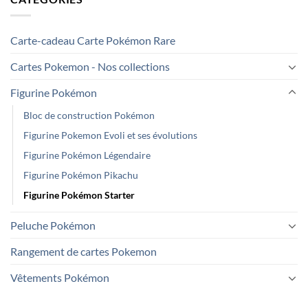
Carte-cadeau Carte Pokémon Rare
Cartes Pokemon - Nos collections
Figurine Pokémon
Bloc de construction Pokémon
Figurine Pokemon Evoli et ses évolutions
Figurine Pokémon Légendaire
Figurine Pokémon Pikachu
Figurine Pokémon Starter
Peluche Pokémon
Rangement de cartes Pokemon
Vêtements Pokémon