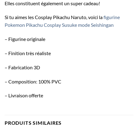
Elles constituent également un super cadeau!
Si tu aimes les Cosplay Pikachu Naruto, voici la
figurine
Pokemon Pikachu Cosplay Susuke mode Seishingan
– Figurine originale
– Finition très réaliste
– Fabrication 3D
– Composition: 100% PVC
– Livraison offerte
PRODUITS SIMILAIRES