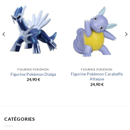
FIGURINE POKÉMON
FIGURINE POKÉMON
Figurine Pokémon Carabaffe
Figurine Pokémon Dialga
Attaque
24,90
€
24,90
€
CATÉGORIES