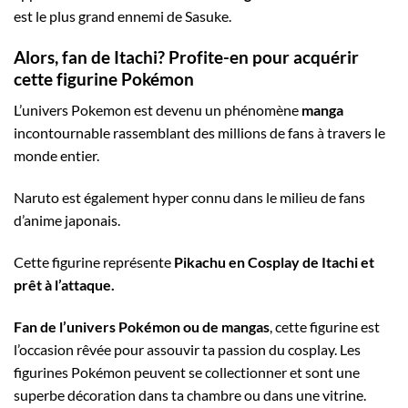
est le plus grand ennemi de Sasuke.
Alors, fan de Itachi? Profite-en pour acquérir
cette figurine Pokémon
L’univers Pokemon est devenu un phénomène
manga
incontournable rassemblant des millions de fans à travers le
monde entier.
Naruto est également hyper connu dans le milieu de fans
d’anime japonais.
Cette figurine représente
Pikachu en Cosplay de Itachi et
prêt à l’attaque.
Fan de l’univers Pokémon ou de mangas
, cette figurine est
l’occasion rêvée pour assouvir ta passion du cosplay. Les
figurines Pokémon peuvent se collectionner et sont une
superbe décoration dans ta chambre ou dans une vitrine.