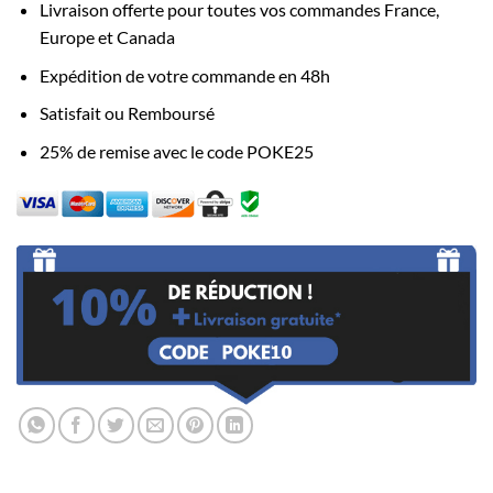
Livraison offerte pour toutes vos commandes France,
Europe et Canada
Expédition de votre commande en 48h
Satisfait ou Remboursé
25% de remise avec le code POKE25