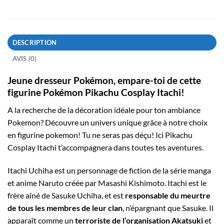
DESCRIPTION
AVIS (0)
Jeune dresseur Pokémon, empare-toi de cette
figurine Pokémon Pikachu Cosplay Itachi!
A la recherche de la décoration idéale pour ton ambiance
Pokemon? Découvre un univers unique grâce à notre choix
en figurine pokemon! Tu ne seras pas déçu! Ici Pikachu
Cosplay Itachi t’accompagnera dans toutes tes aventures.
Itachi Uchiha est un personnage de fiction de la série manga
et anime Naruto créée par Masashi Kishimoto. Itachi est le
frère aîné de Sasuke Uchiha, et est
responsable du meurtre
de tous les membres de leur clan
, n’épargnant que Sasuke. Il
apparaît comme un
terroriste de l’organisation Akatsuki
et