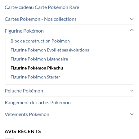
Carte-cadeau Carte Pokémon Rare
Cartes Pokemon - Nos collections
Figurine Pokémon
Bloc de construction Pokémon
Figurine Pokemon Evoli et ses évolutions
Figurine Pokémon Légendaire
Figurine Pokémon Pikachu
Figurine Pokémon Starter
Peluche Pokémon
Rangement de cartes Pokemon
Vêtements Pokémon
AVIS RÉCENTS