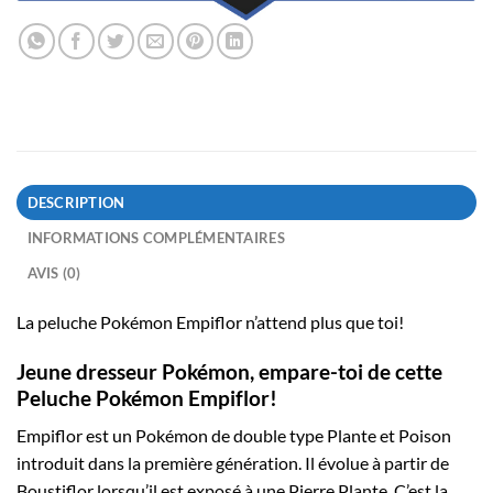
DESCRIPTION
INFORMATIONS COMPLÉMENTAIRES
AVIS (0)
La peluche Pokémon Empiflor n’attend plus que toi!
Jeune dresseur Pokémon, empare-toi de cette
Peluche Pokémon Empiflor!
Empiflor est un Pokémon de double type Plante et Poison
introduit dans la première génération. Il évolue à partir de
Boustiflor lorsqu’il est exposé à une Pierre Plante. C’est la