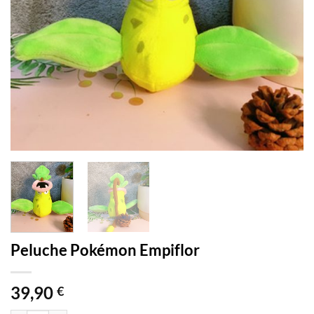
Peluche Pokémon Empiflor
39,90
€