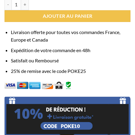
quantité de Peluche Pokémon Empiflor
AJOUTER AU PANIER
Livraison offerte pour toutes vos commandes France,
Europe et Canada
Expédition de votre commande en 48h
Satisfait ou Remboursé
25% de remise avec le code POKE25