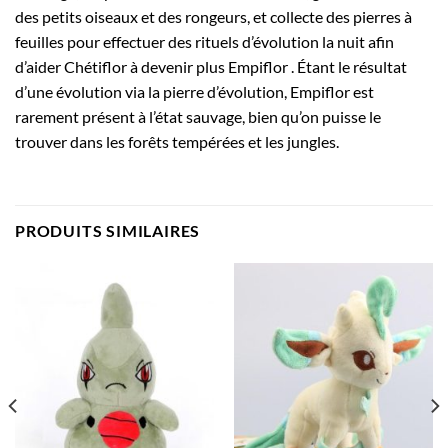
des petits oiseaux et des rongeurs, et collecte des pierres à
feuilles pour effectuer des rituels d’évolution la nuit afin
d’aider Chétiflor à devenir plus Empiflor . Étant le résultat
d’une évolution via la pierre d’évolution, Empiflor est
rarement présent à l’état sauvage, bien qu’on puisse le
trouver dans les forêts tempérées et les jungles.
PRODUITS SIMILAIRES