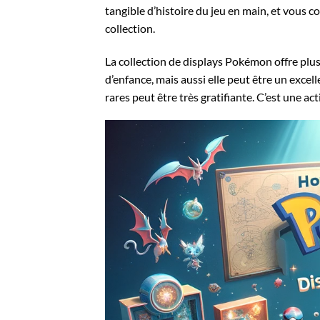
tangible d’histoire du jeu en main, et vous
collection.
La collection de displays Pokémon offre plu
d’enfance, mais aussi elle peut être un excel
rares peut être très gratifiante. C’est une ac