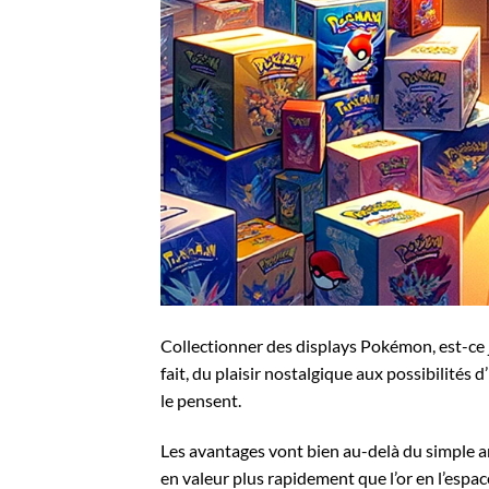
Collectionner des displays Pokémon, est-ce j
fait, du plaisir nostalgique aux possibilité
le pensent.
Les avantages vont bien au-delà du simple 
en valeur plus rapidement que l’or en l’espac