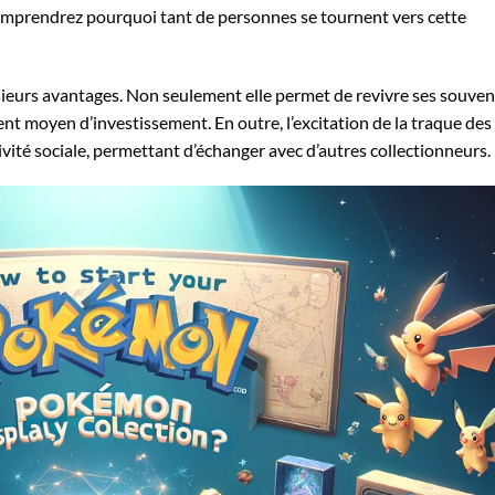
 comprendrez pourquoi tant de personnes se tournent vers cette
sieurs avantages. Non seulement elle permet de revivre ses souven
lent moyen d’investissement. En outre, l’excitation de la traque des
tivité sociale, permettant d’échanger avec d’autres collectionneurs.