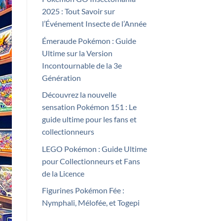
2025 : Tout Savoir sur
l’Événement Insecte de l’Année
Émeraude Pokémon : Guide
Ultime sur la Version
Incontournable de la 3e
Génération
Découvrez la nouvelle
sensation Pokémon 151 : Le
guide ultime pour les fans et
collectionneurs
LEGO Pokémon : Guide Ultime
pour Collectionneurs et Fans
de la Licence
Figurines Pokémon Fée :
Nymphali, Mélofée, et Togepi