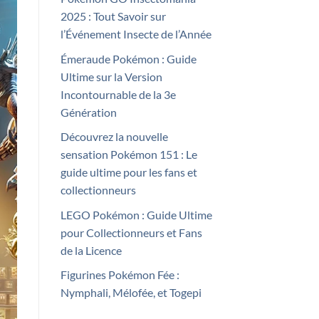
2025 : Tout Savoir sur
l’Événement Insecte de l’Année
Émeraude Pokémon : Guide
Ultime sur la Version
Incontournable de la 3e
Génération
Découvrez la nouvelle
sensation Pokémon 151 : Le
guide ultime pour les fans et
collectionneurs
LEGO Pokémon : Guide Ultime
pour Collectionneurs et Fans
de la Licence
Figurines Pokémon Fée :
Nymphali, Mélofée, et Togepi