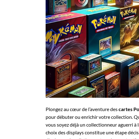
Plongez au cœur de l’aventure des
cartes 
pour débuter ou enrichir votre collection. Q
vous soyez déjà un collectionneur aguerri à 
choix des displays constitue une étape déci